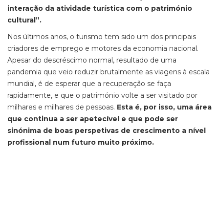
interação da atividade turística com o património
cultural”.
Nos últimos anos, o turismo tem sido um dos principais
criadores de emprego e motores da economia nacional.
Apesar do descréscimo normal, resultado de uma
pandemia que veio reduzir brutalmente as viagens à escala
mundial, é de esperar que a recuperação se faça
rapidamente, e que o património volte a ser visitado por
milhares e milhares de pessoas.
Esta é, por isso, uma área
que continua a ser apetecível e que pode ser
sinónima de boas perspetivas de crescimento a nível
profissional num futuro muito próximo.