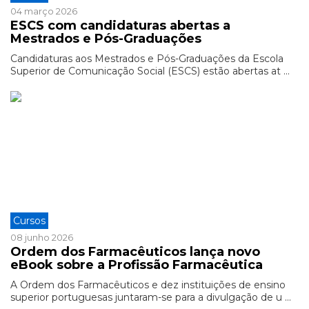
04 março 2026
ESCS com candidaturas abertas a
Mestrados e Pós-Graduações
Candidaturas aos Mestrados e Pós-Graduações da Escola
Superior de Comunicação Social (ESCS) estão abertas at ...
Cursos
08 junho 2026
Ordem dos Farmacêuticos lança novo
eBook sobre a Profissão Farmacêutica
A Ordem dos Farmacêuticos e dez instituições de ensino
superior portuguesas juntaram-se para a divulgação de u ...