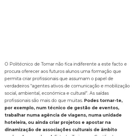
O Politécnico de Tomar não fica indiferente a este facto e
procura oferecer aos futuros alunos uma formação que
permita criar profissionais que assumam o papel de
verdadeiros “agentes ativos de comunicação e mobilização
social, ambiental, económica e cultural”. As saídas
profissionais são mais do que muitas.
Podes tornar-te,
por exemplo, num técnico de gestão de eventos,
trabalhar numa agência de viagens, numa unidade
hoteleira, ou ainda criar projetos e apostar na
dinamização de associações culturais de âmbito