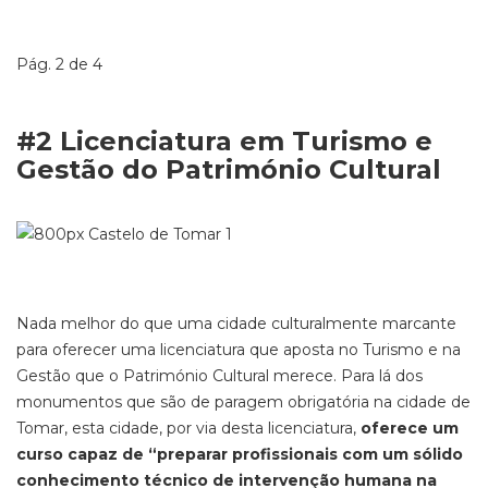
Pág. 2 de 4
#2 Licenciatura em Turismo e
Gestão do Património Cultural
Nada melhor do que uma cidade culturalmente marcante
para oferecer uma licenciatura que aposta no Turismo e na
Gestão que o Património Cultural merece. Para lá dos
monumentos que são de paragem obrigatória na cidade de
Tomar, esta cidade, por via desta licenciatura,
oferece um
curso capaz de “preparar profissionais com um sólido
conhecimento técnico de intervenção humana na