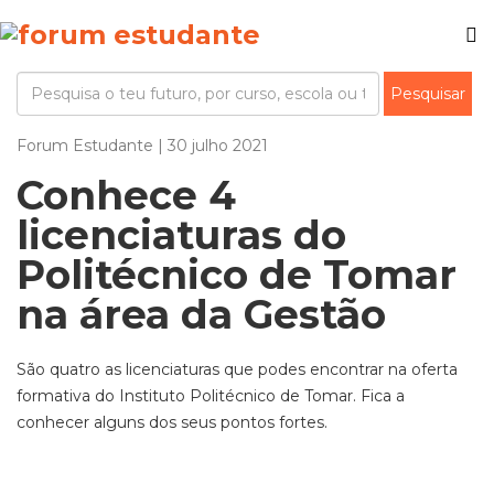
Forum Estudante | 30 julho 2021
Conhece 4
licenciaturas do
Politécnico de Tomar
na área da Gestão
São quatro as licenciaturas que podes encontrar na oferta
formativa do Instituto Politécnico de Tomar. Fica a
conhecer alguns dos seus pontos fortes.