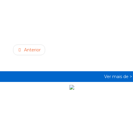
Anterior
Ver mais de 