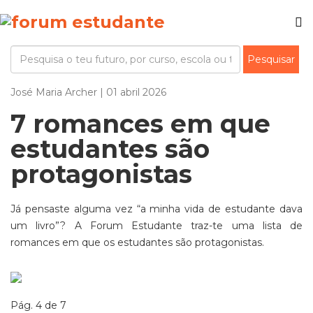
José Maria Archer | 01 abril 2026
7 romances em que
estudantes são
protagonistas
Já pensaste alguma vez “a minha vida de estudante dava
um livro”? A Forum Estudante traz-te uma lista de
romances em que os estudantes são protagonistas.
Pág. 4 de 7