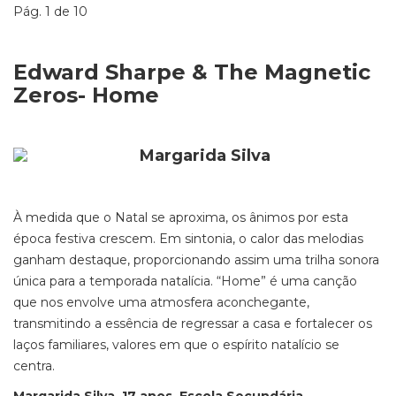
Pág. 1 de 10
Edward Sharpe & The Magnetic
Zeros- Home
À medida que o Natal se aproxima, os ânimos por esta
época festiva crescem. Em sintonia, o calor das melodias
ganham destaque, proporcionando assim uma trilha sonora
única para a temporada natalícia. “Home” é uma canção
que nos envolve uma atmosfera aconchegante,
transmitindo a essência de regressar a casa e fortalecer os
laços familiares, valores em que o espírito natalício se
centra.