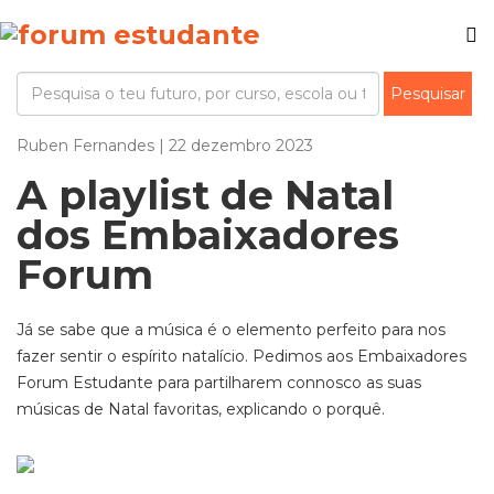
Ruben Fernandes | 22 dezembro 2023
A playlist de Natal
dos Embaixadores
Forum
Já se sabe que a música é o elemento perfeito para nos
fazer sentir o espírito natalício. Pedimos aos Embaixadores
Forum
Estudante para partilharem connosco as suas
músicas de Natal favoritas, explicando o porquê.