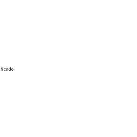
ficado.