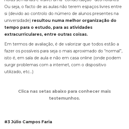
Ou seja, o facto de as aulas não terem espaços livres entre
si (devido ao controlo do número de alunos presentes na
universidade)
resultou numa melhor organização do
tempo para o estudo, para as atividades
extracurriculares, entre outras coisas.
Em termos de avaliação, é de valorizar que todos estão a
fazer os possíveis para seja o mais aproximado do “normal”,
isto é, em sala de aula e não em casa online (onde podem
surgir problemas com a internet, com o dispositivo
utilizado,
etc
…)
Clica nas setas abaixo para conhecer mais
testemunhos.
#3 Júlio Campos Faria