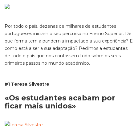
Por todo o país, dezenas de milhares de estudantes
portugueses iniciam o seu percurso no Ensino Superior. De
que forma tem a pandemia impactado a sua experiência? E
como está a ser a sua adaptação? Pedimos a estudantes
de todo o país que nos contassem tudo sobre os seus
primeiros passos no mundo académico.
#1 Teresa Silvestre
«
Os estudantes acabam por
ficar mais unidos
»