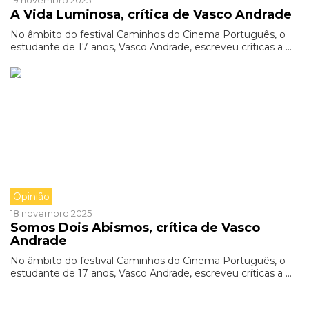
19 novembro 2025
A Vida Luminosa, crítica de Vasco Andrade
No âmbito do festival Caminhos do Cinema Português, o
estudante de 17 anos, Vasco Andrade, escreveu críticas a ...
Opinião
18 novembro 2025
Somos Dois Abismos, crítica de Vasco
Andrade
No âmbito do festival Caminhos do Cinema Português, o
estudante de 17 anos, Vasco Andrade, escreveu críticas a ...