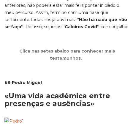
anteriores, não poderia estar mais feliz por ter iniciado o
meu percurso. Assim, termino com uma frase que
certamente todos nós já ouvimos:
“Não há nada que não
se faça”
. Por isso, sejamos
“Caloiros Covid”
com orgulho.
Clica nas setas abaixo para conhecer mais
testemunhos.
#6
Pedro Miguel
«
Uma vida académica entre
presenças e ausências
»