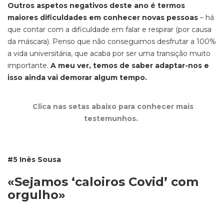
Outros aspetos negativos deste ano é termos
maiores dificuldades em conhecer novas pessoas
– há
que contar com a dificuldade em falar e respirar (por causa
da máscara). Penso que não conseguimos desfrutar
a
100%
a vida universitária, que acaba por ser uma transição muito
importante.
A meu ver, temos de saber adaptar-nos e
isso ainda vai demorar algum tempo.
Clica nas setas abaixo para conhecer mais
testemunhos.
#5 Inês Sousa
«Sejamos ‘caloiros Covid’ com
orgulho»