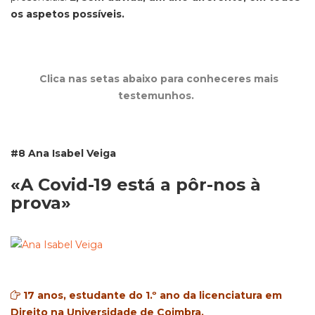
os aspetos possíveis.
Clica nas setas abaixo para conheceres mais
testemunhos.
#8 Ana Isabel Veiga
«
A Covid-19 está a pôr-nos à
prova»
17 anos, estudante do 1.º ano da licenciatura em
Direito na Universidade de Coimbra.