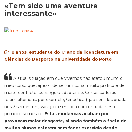
«
Tem sido uma aventura
interessante
»
18 anos, estudante do 1.º ano da licenciatura em
Ciências do Desporto na Universidade do Porto
A atual situação em que vivemos não afetou muito o
meu curso que, apesar de ser um curso muito prático e de
muito contacto, conseguiu adaptar-se. Certas cadeiras
foram alteradas: por exemplo, Ginástica (que seria lecionada
nos 2 semestres) vai agora ser toda concentrada neste
primeiro semestre.
Estas mudanças acabam por
provocam maior desgaste, aliando também o facto de
muitos alunos estarem sem fazer exercício desde