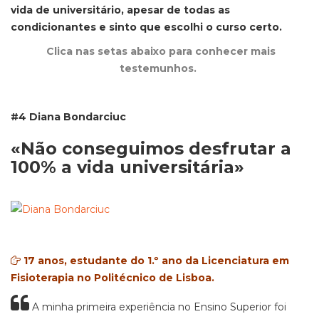
vida de universitário, apesar de todas as
condicionantes e sinto que escolhi o curso certo.
Clica nas setas abaixo para conhecer mais
testemunhos.
#4 Diana Bondarciuc
«Não conseguimos desfrutar
a
100% a vida universitária»
17 anos, estudante do 1.º ano da Licenciatura em
Fisioterapia no Politécnico de Lisboa.
A minha primeira experiência no Ensino Superior foi