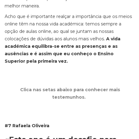
melhor maneira.
Acho que é importante realçar
a importância que os meios
online têm na nossa vida académica: temos sempre a
opção de aulas online, ao qual se juntam as nossas
colocações de dúvidas aos alunos mais velhos.
A vida
académica equilibra-se entre as presenças e as
ausências e é assim que eu conheço o Ensino
Superior pela primeira vez.
Clica nas setas abaixo para conhecer mais
testemunhos.
#7 Rafaela Oliveira