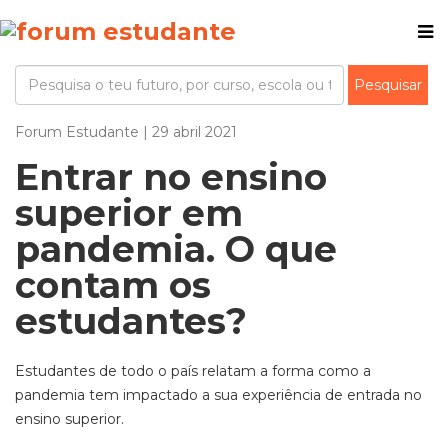
Forum Estudante | 29 abril 2021
Entrar no ensino
superior em
pandemia. O que
contam os
estudantes?
Estudantes de todo o país relatam a forma como a
pandemia tem impactado a sua experiência de entrada no
ensino superior.