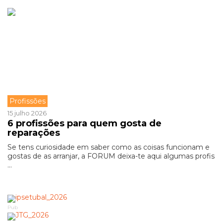
Profissões
15 julho 2026
6 profissões para quem gosta de
reparações
Se tens curiosidade em saber como as coisas funcionam e
gostas de as arranjar, a FORUM deixa-te aqui algumas profis
...
Pub