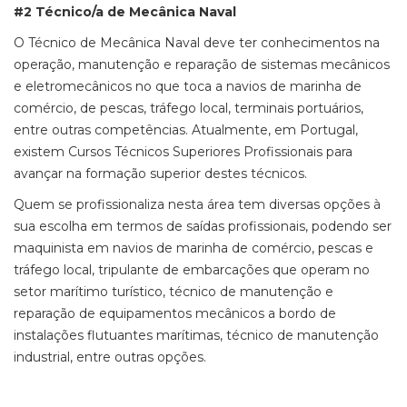
#2 Técnico/a de Mecânica Naval
O Técnico de Mecânica Naval deve ter conhecimentos na
operação, manutenção e reparação de sistemas mecânicos
e eletromecânicos no que toca a navios de marinha de
comércio, de pescas, tráfego local, terminais portuários,
entre outras competências. Atualmente, em Portugal,
existem Cursos Técnicos Superiores Profissionais para
avançar na formação superior destes técnicos.
Quem se profissionaliza nesta área tem diversas opções à
sua escolha em termos de saídas profissionais, podendo ser
maquinista em navios de marinha de comércio, pescas e
tráfego local, tripulante de embarcações que operam no
setor marítimo turístico, técnico de manutenção e
reparação de equipamentos mecânicos a bordo de
instalações flutuantes marítimas, técnico de manutenção
industrial, entre outras opções.