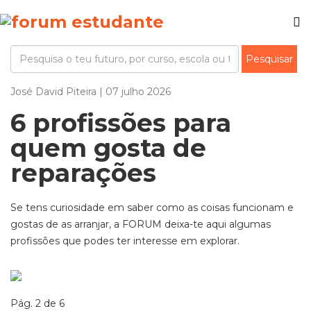
José David Piteira | 07 julho 2026
6 profissões para
quem gosta de
reparações
Se tens curiosidade em saber como as coisas funcionam e
gostas de as arranjar, a FORUM deixa-te aqui algumas
profissões que podes ter interesse em explorar.
Pág. 2 de 6