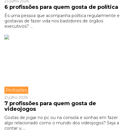
23 julho 2026
6 profissões para quem gosta de política
És uma pessoa que acompanha política regularmente e
gostavas de fazer vida nos bastidores de órgãos
executivos? ...
Profissões
21 julho 2026
7 profissões para quem gosta de
videojogos
Gostas de jogar no pc ou na consola e sonhas em fazer
algo relacionado como o mundo dos videojogos? Seja a
contar u ...