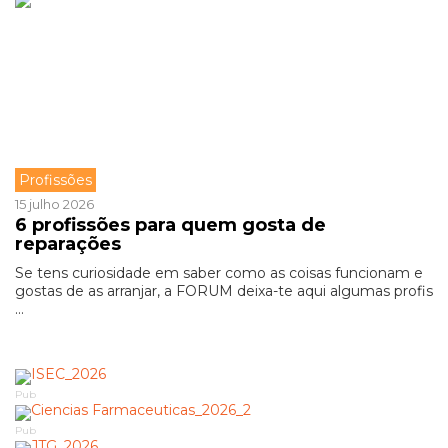
Profissões
15 julho 2026
6 profissões para quem gosta de
reparações
Se tens curiosidade em saber como as coisas funcionam e
gostas de as arranjar, a FORUM deixa-te aqui algumas profis
...
Pub
Pub