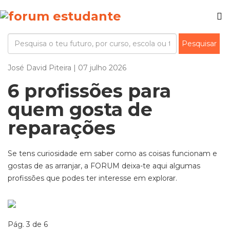
José David Piteira | 07 julho 2026
6 profissões para
quem gosta de
reparações
Se tens curiosidade em saber como as coisas funcionam e
gostas de as arranjar, a FORUM deixa-te aqui algumas
profissões que podes ter interesse em explorar.
Pág. 3 de 6