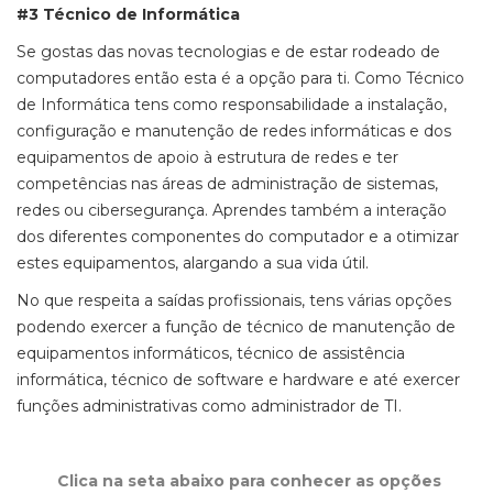
#3 Técnico de Informática
Se gostas das novas tecnologias e de estar rodeado de
computadores então esta é a opção para ti. Como Técnico
de Informática tens como responsabilidade a instalação,
configuração e manutenção de redes informáticas e dos
equipamentos de apoio à estrutura de redes e ter
competências nas áreas de administração de sistemas,
redes ou cibersegurança. Aprendes também a interação
dos diferentes componentes do computador e a otimizar
estes equipamentos, alargando a sua vida útil.
No que respeita a saídas profissionais, tens várias opções
podendo exercer a função de técnico de manutenção de
equipamentos informáticos, técnico de assistência
informática, técnico de software e hardware e até exercer
funções administrativas como administrador de TI.
Clica na seta abaixo para conhecer as opções