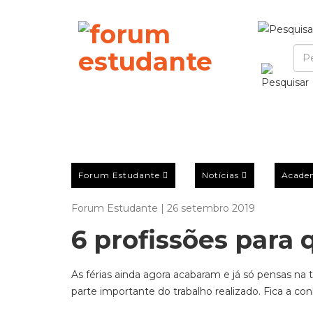
Forum Estudante
Notícias
Acade
Forum Estudante | 26 setembro 2019
6 profissões para 
As férias ainda agora acabaram e já só pensas na 
parte importante do trabalho realizado. Fica a co