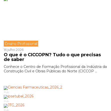
Ensino Profissional
16 julho 2026
O que é o CICCOPN? Tudo o que precisas
de saber
Conhece o Centro de Formação Profissional da Indústria da
Construção Civil e Obras Públicas do Norte (CICCOP ...
Pub
Pub
Pub