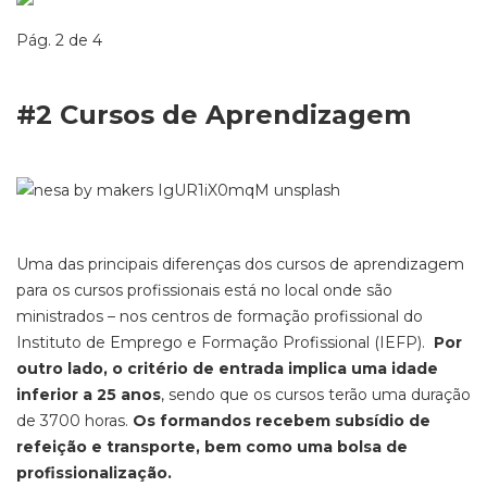
Pág. 2 de 4
#2 Cursos de Aprendizagem
Uma das principais diferenças dos cursos de aprendizagem
para os cursos profissionais está no local onde são
ministrados – nos centros de formação profissional do
Instituto de Emprego e Formação Profissional (IEFP).
Por
outro lado, o critério de entrada implica uma idade
inferior a 25 anos
, sendo que os cursos terão uma duração
de 3700 horas.
Os formandos recebem subsídio de
refeição e transporte, bem como uma bolsa de
profissionalização.