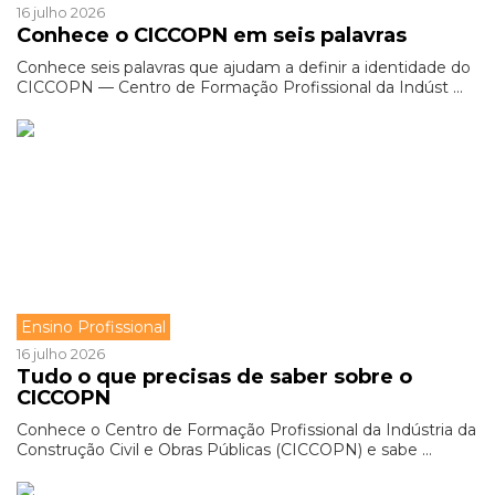
16 julho 2026
Conhece o CICCOPN em seis palavras
Conhece seis palavras que ajudam a definir a identidade do
CICCOPN — Centro de Formação Profissional da Indúst ...
Ensino Profissional
16 julho 2026
Tudo o que precisas de saber sobre o
CICCOPN
Conhece o Centro de Formação Profissional da Indústria da
Construção Civil e Obras Públicas (CICCOPN) e sabe ...