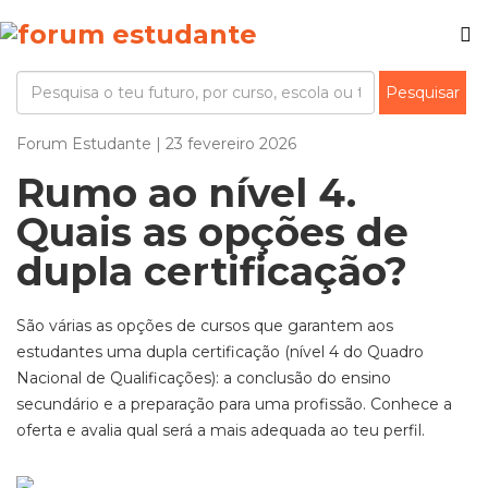
Forum Estudante | 23 fevereiro 2026
Rumo ao nível 4.
Quais as opções de
dupla certificação?
São várias as opções de cursos que garantem aos
estudantes uma dupla certificação (nível 4 do Quadro
Nacional de Qualificações): a conclusão do ensino
secundário e a preparação para uma profissão. Conhece a
oferta e avalia qual será a mais adequada ao teu perfil.