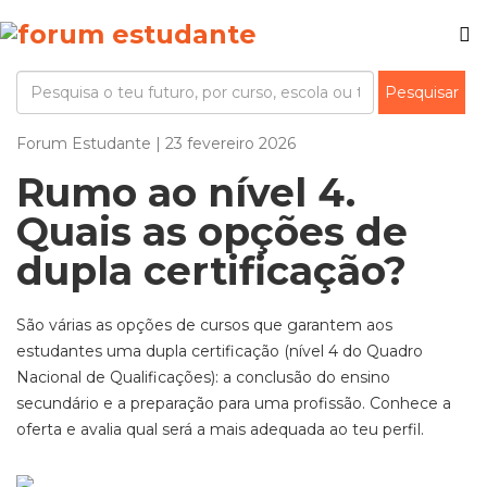
Forum Estudante | 23 fevereiro 2026
Rumo ao nível 4.
Quais as opções de
dupla certificação?
São várias as opções de cursos que garantem aos
estudantes uma dupla certificação (nível 4 do Quadro
Nacional de Qualificações): a conclusão do ensino
secundário e a preparação para uma profissão. Conhece a
oferta e avalia qual será a mais adequada ao teu perfil.