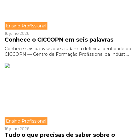
Ensino Profissional
16 julho 2026
Conhece o CICCOPN em seis palavras
Conhece seis palavras que ajudam a definir a identidade do
CICCOPN — Centro de Formação Profissional da Indúst ...
Ensino Profissional
16 julho 2026
Tudo o que precisas de saber sobre o