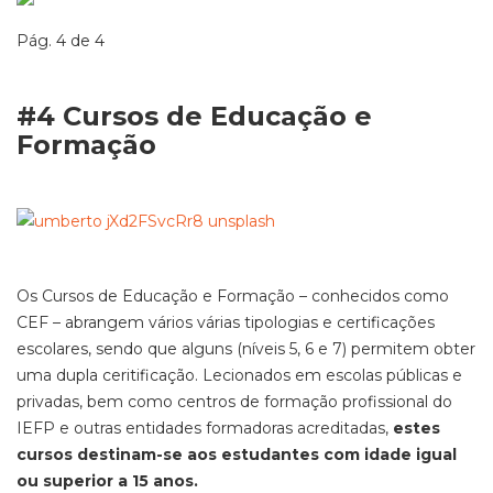
Pág. 4 de 4
#4 Cursos de Educação e
Formação
Os Cursos de Educação e Formação – conhecidos como
CEF – abrangem vários várias tipologias e certificações
escolares, sendo que alguns (níveis 5, 6 e 7) permitem obter
uma dupla ceritificação. Lecionados em escolas públicas e
privadas, bem como centros de formação profissional do
IEFP e outras entidades formadoras acreditadas,
estes
cursos destinam-se aos estudantes com idade igual
ou superior a 15 anos.