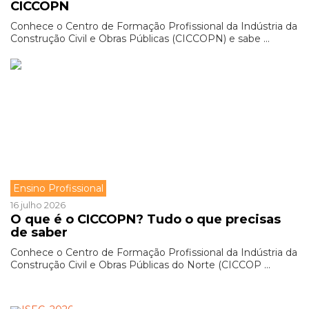
CICCOPN
Conhece o Centro de Formação Profissional da Indústria da
Construção Civil e Obras Públicas (CICCOPN) e sabe ...
Ensino Profissional
16 julho 2026
O que é o CICCOPN? Tudo o que precisas
de saber
Conhece o Centro de Formação Profissional da Indústria da
Construção Civil e Obras Públicas do Norte (CICCOP ...