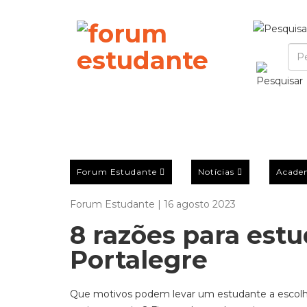
Forum Estudante
Notícias
Acade
Forum Estudante | 16 agosto 2023
8 razões para estu
Portalegre
Que motivos podem levar um estudante a escolher