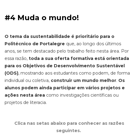
#4 Muda o mundo!
O tema da sustentabilidade é prioritário para o
Politécnico de Portalegre
que, ao longo dos últimos
anos, se tem destacado pelo trabalho feito nesta área. Por
essa razão,
toda a sua oferta formativa está orientada
para os Objetivos de Desenvolvimento Sustentável
(ODS)
, mostrando aos estudantes como podem, de forma
individual ou coletiva,
construir um mundo melhor
.
Os
alunos podem ainda participar em vários projetos e
ações nesta área
como investigações científicas ou
projetos de literacia.
Clica nas setas abaixo para conhecer as razões
seguintes.