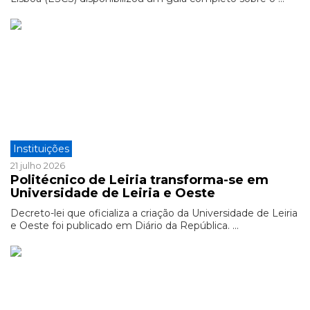
Instituições
21 julho 2026
Politécnico de Leiria transforma-se em
Universidade de Leiria e Oeste
Decreto-lei que oficializa a criação da Universidade de Leiria
e Oeste foi publicado em Diário da República. ...