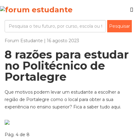
Forum Estudante | 16 agosto 2023
8 razões para estudar
no Politécnico de
Portalegre
Que motivos podem levar um estudante a escolher a
região de Portalegre como o local para obter a sua
experiência no ensino superior? Fica a saber tudo aqui.
Pág. 4 de 8