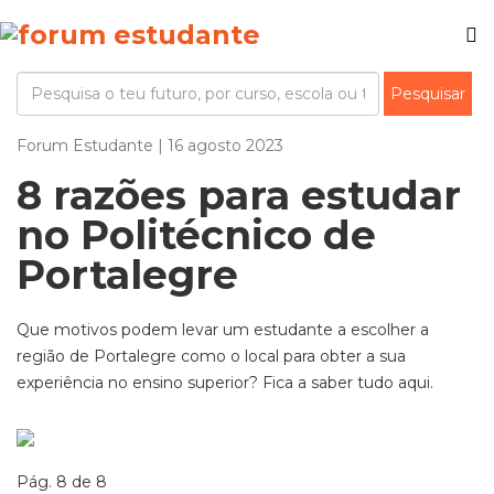
Forum Estudante | 16 agosto 2023
8 razões para estudar
no Politécnico de
Portalegre
Que motivos podem levar um estudante a escolher a
região de Portalegre como o local para obter a sua
experiência no ensino superior? Fica a saber tudo aqui.
Pág. 8 de 8