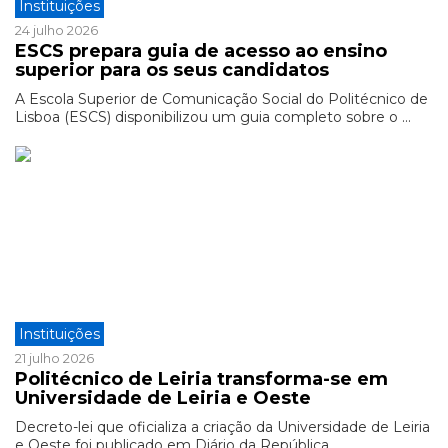
Instituições
24 julho 2026
ESCS prepara guia de acesso ao ensino
superior para os seus candidatos
A Escola Superior de Comunicação Social do Politécnico de
Lisboa (ESCS) disponibilizou um guia completo sobre o ...
Instituições
21 julho 2026
Politécnico de Leiria transforma-se em
Universidade de Leiria e Oeste
Decreto-lei que oficializa a criação da Universidade de Leiria
e Oeste foi publicado em Diário da República. ...