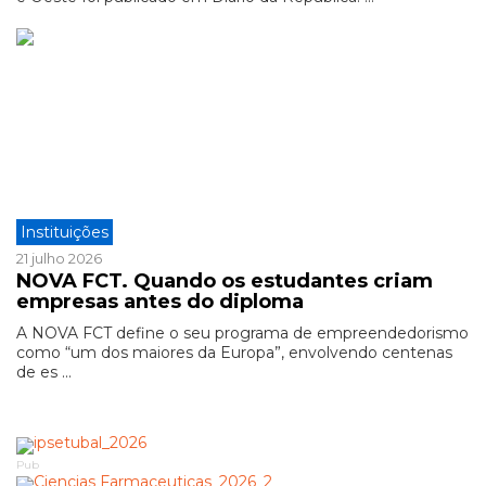
Instituições
21 julho 2026
NOVA FCT. Quando os estudantes criam
empresas antes do diploma
A NOVA FCT define o seu programa de empreendedorismo
como “um dos maiores da Europa”, envolvendo centenas
de es ...
Pub