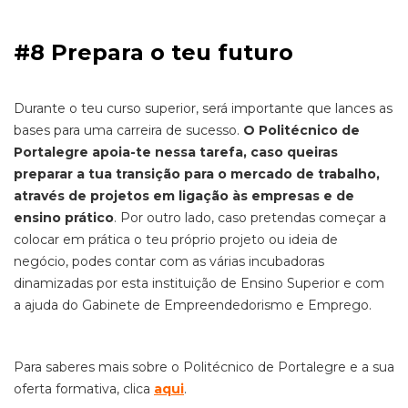
#8 Prepara o teu futuro
Durante o teu curso superior, será importante que lances as
bases para uma carreira de sucesso.
O Politécnico de
Portalegre apoia-te nessa tarefa, caso queiras
preparar a tua transição para o mercado de trabalho,
através de projetos em ligação às empresas e de
ensino prático
. Por outro lado, caso pretendas começar a
colocar em prática o teu próprio projeto ou ideia de
negócio, podes contar com as várias incubadoras
dinamizadas por esta instituição de Ensino Superior e com
a ajuda do Gabinete de Empreendedorismo e Emprego.
Para saberes mais sobre o Politécnico de Portalegre e a sua
oferta formativa, clica
aqui
.