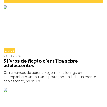
Livros
23 julho 2026
5 livros de ficção científica sobre
adolescentes
Os romances de aprendizagem ou bildungsroman
acompanham um ou uma protagonista, habitualmente
adolescente, no seu d ...