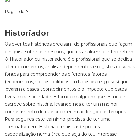
Pág. 1 de 7
Historiador
Os eventos históricos precisam de profissionais que façam
pesquisa sobre os mesmos, que os analisem e interpretem.
O Historiador ou historiadora é o profissional que se dedica
a ler documentos, analisar depoimentos e registos de várias
fontes para compreender os diferentes fatores
(económicos, sociais, políticos, culturais ou religiosos) que
levaram a esses acontecimentos e o impacto que estes
tiveram na sociedade. É também alguém que estuda e
escreve sobre história, levando-nos a ter um melhor
conhecimento do que aconteceu ao longo dos tempos.
Para seguires este caminho, precisas de ter uma
licenciatura em História e mais tarde procurar
especialização numa área que seja do teu interesse.