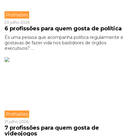
Profissões
23 julho 2026
6 profissões para quem gosta de política
És uma pessoa que acompanha política regularmente e
gostavas de fazer vida nos bastidores de órgãos
executivos? ...
Profissões
21 julho 2026
7 profissões para quem gosta de
videojogos