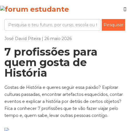
José David Piteira | 26 maio 2026
7 profissões para
quem gosta de
História
Gostas de História e queres seguir essa paixão? Explorar
culturas passadas, encontrar artefactos esquecidos, contar
eventos e explicar a história por detrás de certos objetos?
Fica a conhecer 7 profissões que te vão fazer viajar pelo
tempo e, quem sabe, levar outras pessoas contigo.