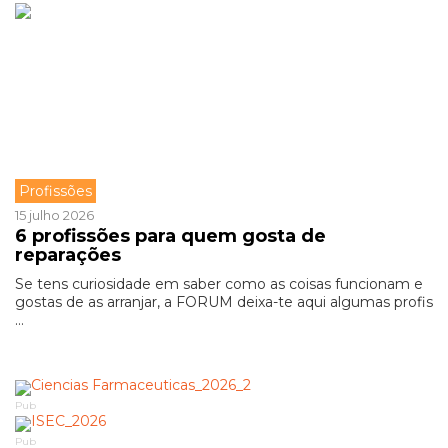
Profissões
15 julho 2026
6 profissões para quem gosta de
reparações
Se tens curiosidade em saber como as coisas funcionam e
gostas de as arranjar, a FORUM deixa-te aqui algumas profis
...
Pub
Pub