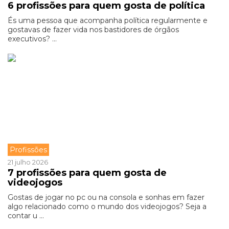
6 profissões para quem gosta de política
És uma pessoa que acompanha política regularmente e
gostavas de fazer vida nos bastidores de órgãos
executivos? ...
Profissões
21 julho 2026
7 profissões para quem gosta de
videojogos
Gostas de jogar no pc ou na consola e sonhas em fazer
algo relacionado como o mundo dos videojogos? Seja a
contar u ...