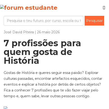
José David Piteira | 26 maio 2026
7 profissões para
quem gosta de
História
Gostas de História e queres seguir essa paixão? Explorar
culturas passadas, encontrar artefactos esquecidos, contar
eventos e explicar a história por detrás de certos objetos?
Fica a conhecer 7 profissões que te vão fazer viajar pelo
tempo e, quem sabe, levar outras pessoas contigo.