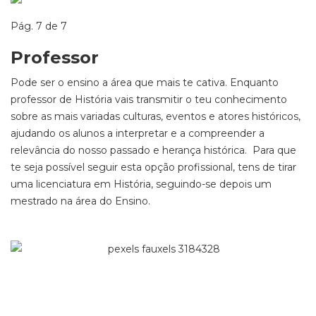
Pág. 7 de 7
Professor
Pode ser o ensino a área que mais te cativa. Enquanto
professor de História vais transmitir o teu conhecimento
sobre as mais variadas culturas, eventos e atores históricos,
ajudando os alunos a interpretar e a compreender a
relevância do nosso passado e herança histórica. Para que
te seja possível seguir esta opção profissional, tens de tirar
uma licenciatura em História, seguindo-se depois um
mestrado na área do Ensino.