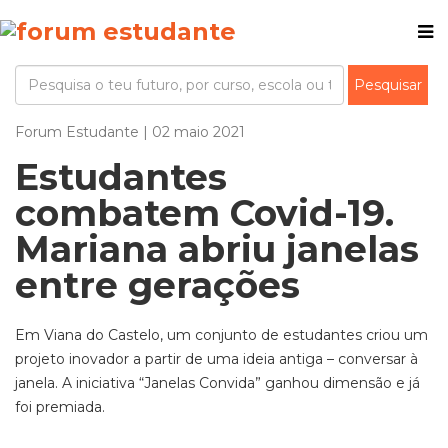
Forum Estudante | 02 maio 2021
Estudantes
combatem Covid-19.
Mariana abriu janelas
entre gerações
Em Viana do Castelo, um conjunto de estudantes criou um
projeto inovador a partir de uma ideia antiga – conversar à
janela. A iniciativa “Janelas Convida” ganhou dimensão e já
foi premiada.