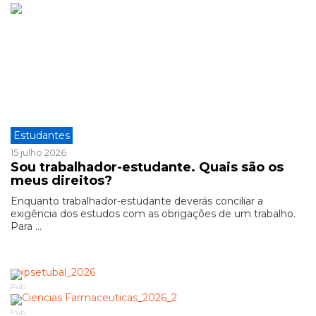
Estudantes
15 julho 2026
Sou trabalhador-estudante. Quais são os
meus direitos?
Enquanto trabalhador-estudante deverás conciliar a
exigência dos estudos com as obrigações de um trabalho.
Para ...
Pub
Pub