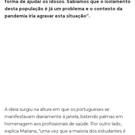
forma de ajudar os idosos. Sabíamos que o isolamento
desta população é já um problema e o contexto da
pandemia iria agravar esta situação”
.
A ideia surgiu na altura em que os portugueses se
manifestavam diariamente à janela, batendo palmas em
homenagem aos profissionais de saúde. Por outro lado,
explica Mariana, “uma vez que a maioria dos estudantes é