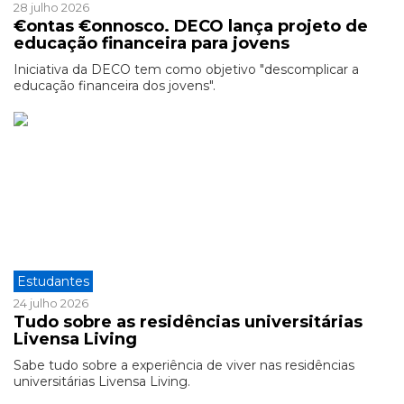
28 julho 2026
€ontas €onnosco. DECO lança projeto de
educação financeira para jovens
Iniciativa da DECO tem como objetivo "descomplicar a
educação financeira dos jovens".
Estudantes
24 julho 2026
Tudo sobre as residências universitárias
Livensa Living
Sabe tudo sobre a experiência de viver nas residências
universitárias Livensa Living.