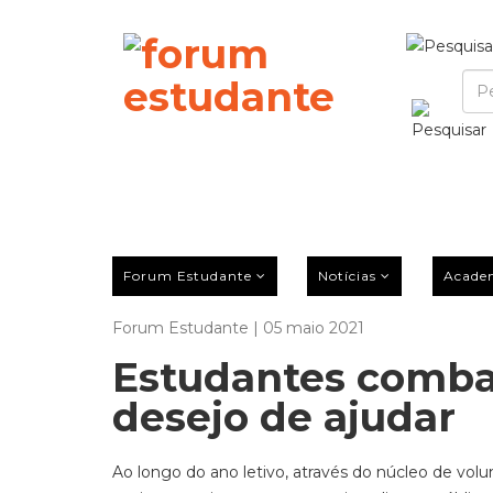
Forum Estudante
Notícias
Acade
Forum Estudante | 05 maio 2021
Estudantes combat
desejo de ajudar
Ao longo do ano letivo, através do núcleo de volu