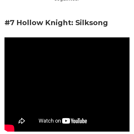
#7
Hollow Knight: Silksong