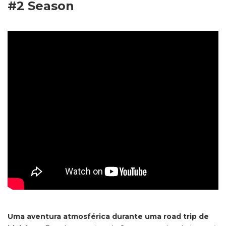
#2
Season
Uma aventura atmosférica durante uma road trip de