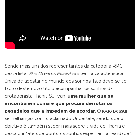
Sendo mais um dos representantes da categoria RPG
desta lista,
She Dreams Elsewhere
tem a característica
única de apostar no mundo dos sonhos. Isto deve-se ao
facto deste novo título acompanhar os sonhos da
protagonista Thania Sullivan,
uma mulher que se
encontra em coma e que procura derrotar os
pesadelos que a impedem de acordar
. O jogo possui
semelhanças com o aclamado
Undertale,
sendo que o
objetivo é também saber mais sobre a vida de Thania e
descobrir “até que ponto os sonhos espelham a realidade”.