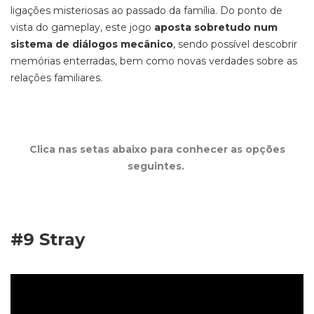
ligações misteriosas ao passado da família.
Do ponto de
vista do
gameplay,
este
jogo
aposta sobretudo num
sistema de diálogos mecânico
,
sendo possível descobrir
memórias enterradas, bem como novas verdades sobre as
relações familiares.
Clica nas setas abaixo para conhecer as opções
seguintes.
#9 Stray