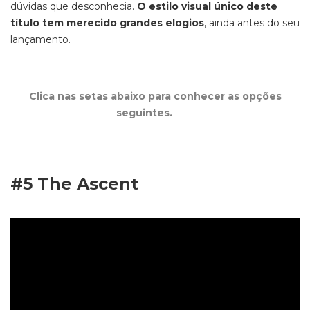
dúvidas que desconhecia.
O estilo visual único deste
título tem merecido grandes elogios
, ainda antes do seu
lançamento.
Clica nas setas abaixo para conhecer as opções
seguintes.
#5
The Ascent