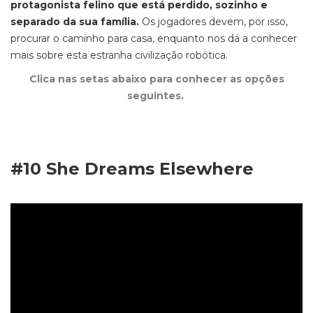
protagonista felino
que está perdido, sozinho e
separado da sua família.
Os jogadores devem, por isso,
procurar o caminho para casa, enquanto nos dá a conhecer
mais sobre esta estranha civilização robótica.
Clica nas setas abaixo para conhecer as opções
seguintes.
#10 She Dreams Elsewhere