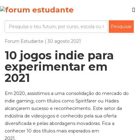
Forum Estudante | 30 agosto 2021
10 jogos indie para
experimentar em
2021
Em 2020, assistimos a uma consolidação do mercado do
indie gaming,
com títulos como
Spiritfarer
ou
Hades
alcançarem sucesso e reconhecimento.
Este setor da
indústria de videojogos é conhecido pela sua oferta
diversificada e pelas abordagens inovadoras. Fica a
conhecer 10 dos títulos mais esperados em
2021.