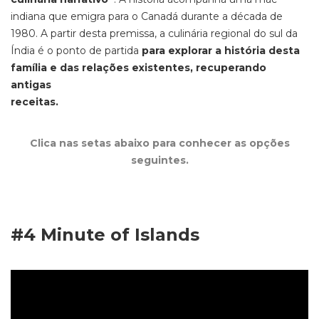
indiana que emigra para o Canadá durante a década de
1980. A partir desta premissa, a culinária regional do sul da
Índia é o ponto de partida
para
explorar a história desta
família e das relações existentes, recuperando
antigas
receitas
Clica nas setas abaixo para conhecer as opções
seguintes.
#4
Minute of Islands