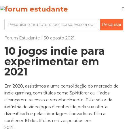
Forum Estudante | 30 agosto 2021
10 jogos indie para
experimentar em
2021
Em 2020, assistimos a uma consolidação do mercado do
indie gaming,
com títulos como
Spiritfarer
ou
Hades
alcançarem sucesso e reconhecimento.
Este setor da
indústria de videojogos é conhecido pela sua oferta
diversificada e pelas abordagens inovadoras. Fica a
conhecer 10 dos títulos mais esperados em
2021.