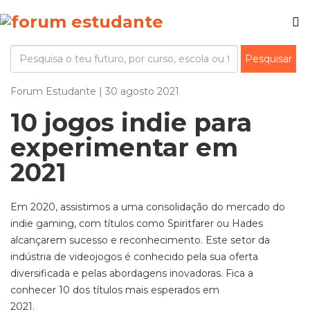
Forum Estudante | 30 agosto 2021
10 jogos indie para
experimentar em
2021
Em 2020, assistimos a uma consolidação do mercado do
indie gaming,
com títulos como
Spiritfarer
ou
Hades
alcançarem sucesso e reconhecimento.
Este setor da
indústria de videojogos é conhecido pela sua oferta
diversificada e pelas abordagens inovadoras. Fica a
conhecer 10 dos títulos mais esperados em
2021.