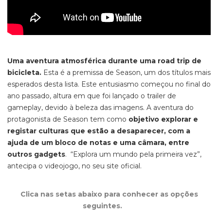
Uma aventura atmosférica durante uma road trip de
bicicleta
.
Esta é a premissa de
Season,
um dos títulos mais
esperados desta lista. Este entusiasmo começou no final do
ano passado, altura em que foi lançado o
trailer
de
gameplay,
devido à beleza das imagens. A aventura do
protagonista de
Season
tem como
objetivo explorar e
registar culturas que estão a desaparecer, com a
ajuda de um bloco de notas e uma câmara, entre
outros gadgets
. “
Explora um mundo pela primeira vez”,
antecipa o videojogo, no seu site oficial.
Clica nas setas abaixo para conhecer as opções
seguintes.