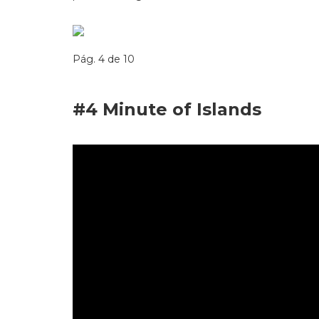
Pág. 4 de 10
#4
Minute of Islands