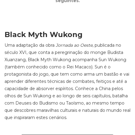
seguintes.
Black Myth Wukong
Uma adaptação da obra
Jornada ao Oeste
, publicada no
século XVI, que conta a peregrinação do monge Budista
Xuanzang, Black Myth Wukong acompanha Sun Wukong
(também conhecido como o Rei Macaco). Sun é o
protagonista do jogo, que tem como arma um bastão e vai
aprender diferentes técnicas de combates, feitiços e até a
capacidade de absorver espíritos. Conhece a China pelos
olhos de Sun Wukong e ao longo de seis capítulos, batalha
com Deuses do Budismo ou Taoísmo, ao mesmo tempo
que descobres maravilhas culturais e naturais do mundo real
que inspiraram estes cenários.