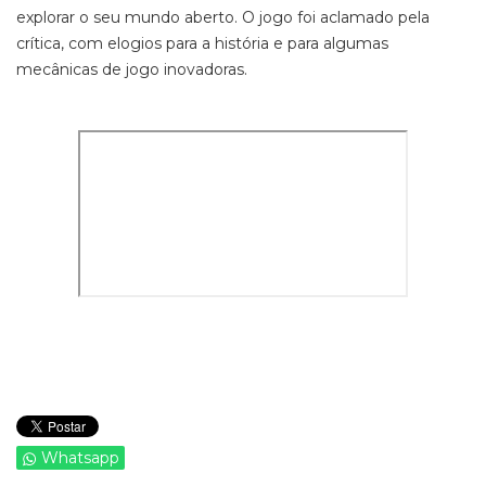
explorar o seu mundo aberto. O jogo foi aclamado pela
crítica, com elogios para a história e para algumas
mecânicas de jogo inovadoras.
Whatsapp