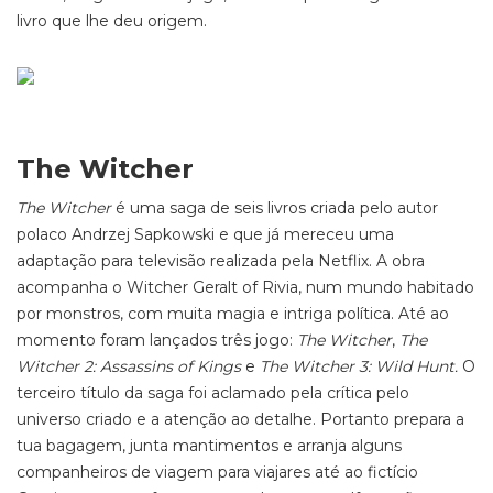
livro que lhe deu origem.
The Witcher
The Witcher
é uma saga de seis livros criada pelo autor
polaco Andrzej Sapkowski e que já mereceu uma
adaptação para televisão realizada pela Netflix. A obra
acompanha o Witcher Geralt of Rivia, num mundo habitado
por monstros, com muita magia e intriga política. Até ao
momento foram lançados três jogo:
The Witcher
,
The
Witcher 2: Assassins of Kings
e
The Witcher 3: Wild Hunt.
O
terceiro título da saga foi aclamado pela crítica
pelo
universo criado e a atenção ao detalhe. Portanto prepara a
tua bagagem, junta mantimentos e arranja alguns
companheiros de viagem para viajares até ao fictício