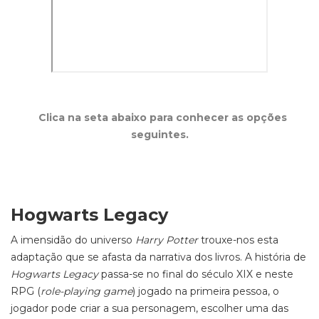
Clica na seta abaixo para conhecer as opções
seguintes.
Hogwarts Legacy
A imensidão do universo
Harry Potter
trouxe-nos esta
adaptação que se afasta da narrativa dos livros. A história de
Hogwarts Legacy
passa-se no final do século XIX e neste
RPG (
role-playing
game
) jogado na primeira pessoa, o
jogador pode criar a sua personagem, escolher uma das