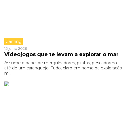
Gaming
15 julho 2026
Videojogos que te levam a explorar o mar
Assume o papel de mergulhadores, piratas, pescadores e
até de um caranguejo. Tudo, claro em nome da exploração
m ...