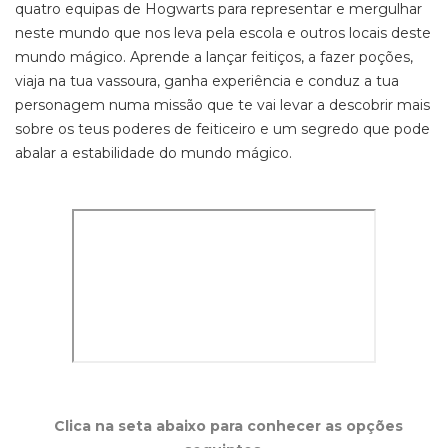
quatro equipas de Hogwarts para representar e mergulhar
neste mundo que nos leva pela escola e outros locais deste
mundo mágico. Aprende a lançar feitiços, a fazer poções,
viaja na tua vassoura, ganha experiência e conduz a tua
personagem numa missão que te vai levar a descobrir mais
sobre os teus poderes de feiticeiro e um segredo que pode
abalar a estabilidade do mundo mágico.
Clica na seta abaixo para conhecer as opções