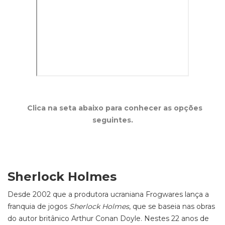
Clica na seta abaixo para conhecer as opções
seguintes.
Sherlock Holmes
Desde 2002 que a produtora ucraniana Frogwares lança a
franquia de jogos
Sherlock Holmes
, que se baseia nas obras
do autor britânico Arthur Conan Doyle. Nestes 22 anos de