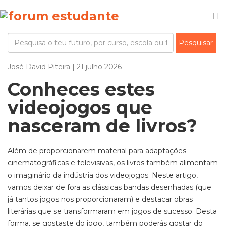
José David Piteira | 21 julho 2026
Conheces estes
videojogos que
nasceram de livros?
Além de proporcionarem material para adaptações
cinematográficas e televisivas, os livros também alimentam
o imaginário da indústria dos videojogos. Neste artigo,
vamos deixar de fora as clássicas bandas desenhadas (que
já tantos jogos nos proporcionaram) e destacar obras
literárias que se transformaram em jogos de sucesso. Desta
forma, se gostaste do jogo, também poderás gostar do