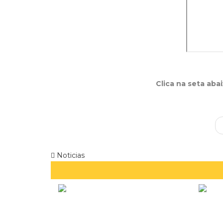
Clica na seta aba
Noticias