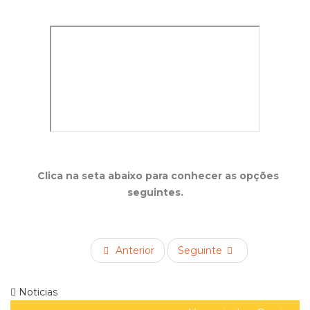
Clica na seta abaixo para conhecer as opções
seguintes.
Anterior
Seguinte
Noticias