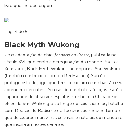
livro que lhe deu origem.
Pág. 4 de 6
Black Myth Wukong
Uma adaptação da obra
Jornada ao Oeste
, publicada no
século XVI, que conta a peregrinação do monge Budista
Xuanzang, Black Myth Wukong acompanha Sun Wukong
(também conhecido como o Rei Macaco). Sun é o
protagonista do jogo, que tem como arma um bastão e vai
aprender diferentes técnicas de combates, feitiços e até a
capacidade de absorver espíritos. Conhece a China pelos
olhos de Sun Wukong e ao longo de seis capítulos, batalha
com Deuses do Budismo ou Taoísmo, ao mesmo tempo
que descobres maravilhas culturais e naturais do mundo real
que inspiraram estes cenários.