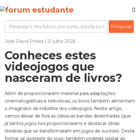
José David Piteira | 21 julho 2026
Conheces estes
videojogos que
nasceram de livros?
Além de proporcionarem material para adaptações
cinematográficas e televisivas, os livros também alimentam
o imaginário da indústria dos videojogos. Neste artigo,
vamos deixar de fora as clássicas bandas desenhadas (que
já tantos jogos nos proporcionaram) e destacar obras
literárias que se transformaram em jogos de sucesso. Desta
forma, se gostaste do jogo, também poderás gostar do