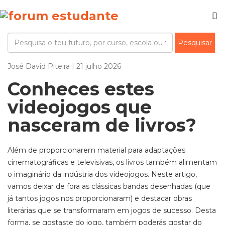
José David Piteira | 21 julho 2026
Conheces estes
videojogos que
nasceram de livros?
Além de proporcionarem material para adaptações
cinematográficas e televisivas, os livros também alimentam
o imaginário da indústria dos videojogos. Neste artigo,
vamos deixar de fora as clássicas bandas desenhadas (que
já tantos jogos nos proporcionaram) e destacar obras
literárias que se transformaram em jogos de sucesso. Desta
forma, se gostaste do jogo, também poderás gostar do