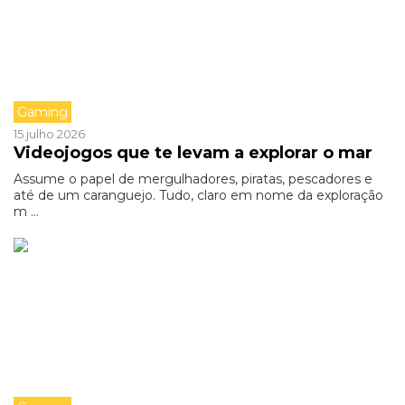
Gaming
15 julho 2026
Videojogos que te levam a explorar o mar
Assume o papel de mergulhadores, piratas, pescadores e
até de um caranguejo. Tudo, claro em nome da exploração
m ...