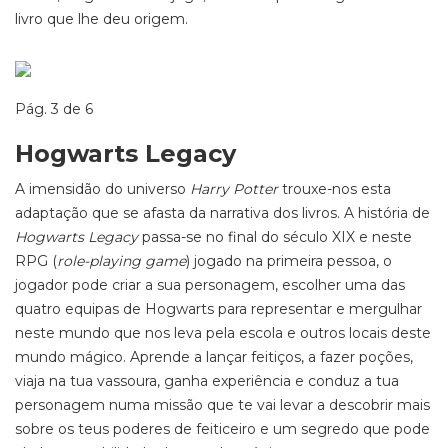
livro que lhe deu origem.
Pág. 3 de 6
Hogwarts Legacy
A imensidão do universo
Harry Potter
trouxe-nos esta
adaptação que se afasta da narrativa dos livros. A história de
Hogwarts Legacy
passa-se no final do século XIX e neste
RPG (
role-playing
game
) jogado na primeira pessoa, o
jogador pode criar a sua personagem, escolher uma das
quatro equipas de Hogwarts para representar e mergulhar
neste mundo que nos leva pela escola e outros locais deste
mundo mágico. Aprende a lançar feitiços, a fazer poções,
viaja na tua vassoura, ganha experiência e conduz a tua
personagem numa missão que te vai levar a descobrir mais
sobre os teus poderes de feiticeiro e um segredo que pode