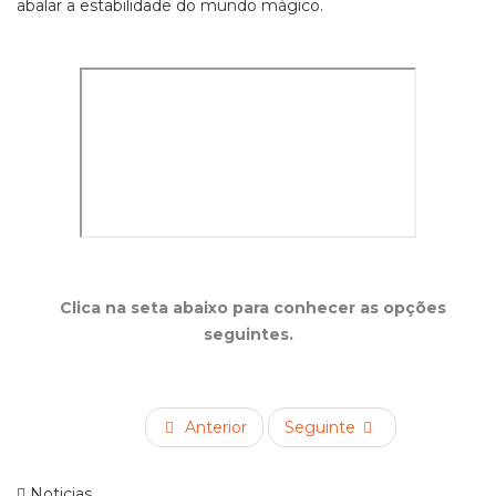
abalar a estabilidade do mundo mágico.
Clica na seta abaixo para conhecer as opções
seguintes.
Anterior
Seguinte
Noticias