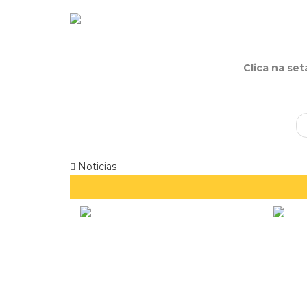
Clica na se
Noticias