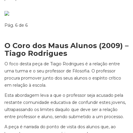
Pág. 6 de 6
O Coro dos Maus Alunos (2009) –
Tiago Rodrigues
O foco desta peça de Tiago Rodrigues é a relação entre
uma turma e o seu professor de Filosofia. O professor
procura promover junto dos seus alunos o espírito crítico
em relação à escola.
Esta abordagem leva a que o professor seja acusado pela
restante comunidade educativa de confundir estes jovens,
ultrapassando os limites daquilo que deve ser a relação
entre professor e aluno, sendo submetido a um processo.
A peça é narrada do ponto de vista dos alunos que, ao