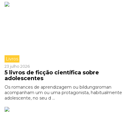
Livros
23 julho 2026
5 livros de ficção científica sobre
adolescentes
Os romances de aprendizagem ou bildungsroman
acompanham um ou uma protagonista, habitualmente
adolescente, no seu d ...