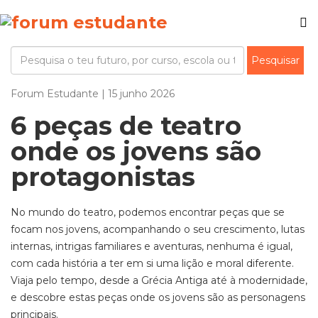
Forum Estudante | 15 junho 2026
6 peças de teatro
onde os jovens são
protagonistas
No mundo do teatro
,
podemos encontrar peças que se
focam nos jovens
, a
companhando o seu crescimento,
lutas
internas, intrigas familiares e aventuras, nenhuma é igual,
com cada história a ter em si uma lição e moral diferente.
Viaja pelo tempo, desde a Grécia Antiga até à modernidade,
e descobre estas peças onde os jovens são as personagens
principais.