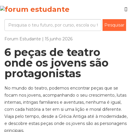
Forum Estudante | 15 junho 2026
6 peças de teatro
onde os jovens são
protagonistas
No mundo do teatro
,
podemos encontrar peças que se
focam nos jovens
, a
companhando o seu crescimento,
lutas
internas, intrigas familiares e aventuras, nenhuma é igual,
com cada história a ter em si uma lição e moral diferente.
Viaja pelo tempo, desde a Grécia Antiga até à modernidade,
e descobre estas peças onde os jovens são as personagens
principais.