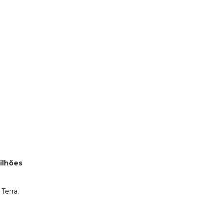
ilhões
Terra.