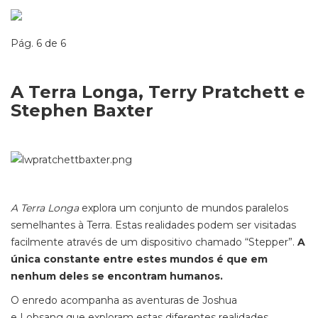
Pág. 6 de 6
A Terra Longa, Terry Pratchett e
Stephen Baxter
A Terra Longa
explora um conjunto de mundos paralelos
semelhantes à Terra. Estas realidades podem ser visitadas
facilmente através de um dispositivo chamado “Stepper”.
A
única constante entre estes mundos é que em
nenhum deles se encontram humanos.
O enredo acompanha as aventuras de Joshua
e Lobsang que exploram estas diferentes realidades