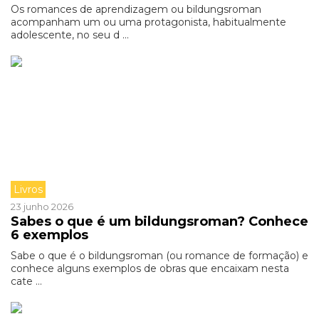
Os romances de aprendizagem ou bildungsroman
acompanham um ou uma protagonista, habitualmente
adolescente, no seu d ...
Livros
23 junho 2026
Sabes o que é um bildungsroman? Conhece
6 exemplos
Sabe o que é o bildungsroman (ou romance de formação) e
conhece alguns exemplos de obras que encaixam nesta
cate ...