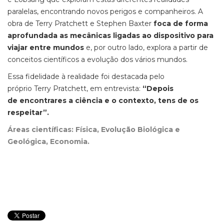
paralelas, encontrando novos perigos e companheiros. A
obra de Terry Pratchett e Stephen Baxter
foca de forma
aprofundada as mecânicas ligadas ao dispositivo para
viajar entre mundos
e, por outro lado, explora a partir de
conceitos científicos a evolução dos vários mundos.
Essa fidelidade à realidade foi destacada pelo
próprio Terry Pratchett, em entrevista:
“Depois
de encontrares a ciência e o contexto, tens de os
respeitar”.
Áreas científicas: Física, Evolução Biológica e
Geológica, Economia.