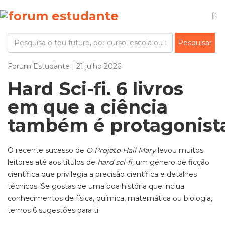
Forum Estudante | 21 julho 2026
Hard Sci-fi. 6 livros
em que a ciência
também é protagonis
O recente sucesso de
O Projeto Hail Mary
levou muitos
leitores até aos títulos de
hard sci-fi,
um género de ficção
científica que privilegia a precisão científica e detalhes
técnicos. Se gostas de uma boa história que inclua
conhecimentos de física, química, matemática ou biologia,
temos 6 sugestões para ti.