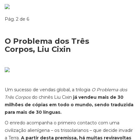
Pág. 2 de 6
O Problema dos Três
Corpos, Liu Cixin
Um sucesso de vendas global, a trilogia
O Problema dos
Três Corpos
do chinês Liu Cixin
já vendeu mais de 30
milhões de cópias em todo o mundo, sendo traduzida
para mais de 30 línguas.
O enredo acompanha o primeiro contacto com uma
civilização alienígena – os trissolarianos – que decide invadir
a Terra.
A partir desta premissa, há muitas reviravoltas