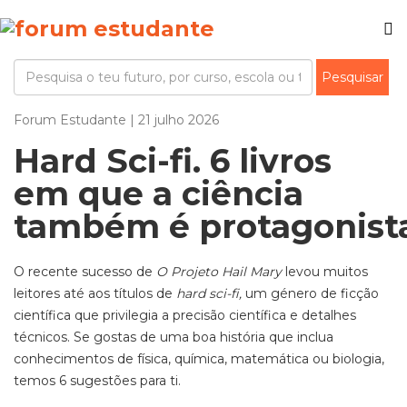
Forum Estudante | 21 julho 2026
Hard Sci-fi. 6 livros
em que a ciência
também é protagonis
O recente sucesso de
O Projeto Hail Mary
levou muitos
leitores até aos títulos de
hard sci-fi,
um género de ficção
científica que privilegia a precisão científica e detalhes
técnicos. Se gostas de uma boa história que inclua
conhecimentos de física, química, matemática ou biologia,
temos 6 sugestões para ti.