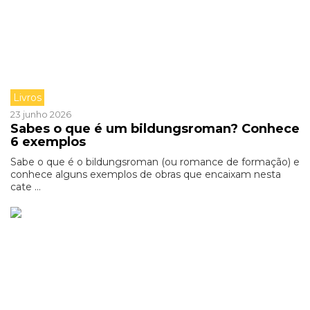
Livros
23 junho 2026
Sabes o que é um bildungsroman? Conhece
6 exemplos
Sabe o que é o bildungsroman (ou romance de formação) e
conhece alguns exemplos de obras que encaixam nesta
cate ...