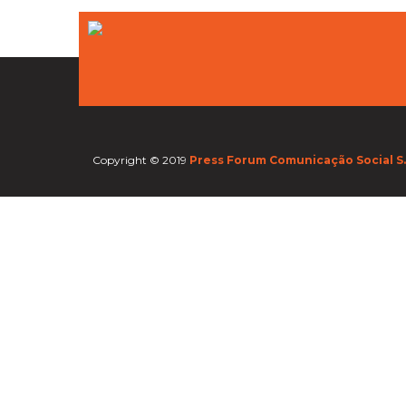
Copyright © 2019
Press Forum Comunicação Social S.